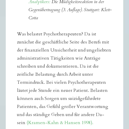
Analytikers:
Die Müdigkeitsreaktion in der
Gegenübertragung (3. Auflage). Stuttgart: Klett-
Cotta
Was belastet Psychotherapeuten? Da ist
zunächst die geschäftliche Seite des Berufs mit
der finanziellen Unsicherheit und ungeliebten
administrativen Tätigkeiten wie Anträge
schreiben und dokumentieren. Da ist die
zeitliche Belastung durch Arbeit unter
Termindruck. Bei vielen Psychotherapeuten
läutet jede Stunde ein neuer Patient. Belasten
können auch Sorgen um suizidgefährdete
Patienten, das Gefühl großer Verantwortung
und das ständige Geben und für andere Da-
sein
(Kramen-Kahn & Hansen 1998).