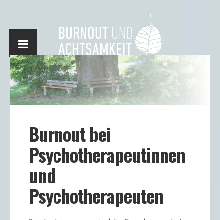
Burnout bei
Psychotherapeutinnen
und
Psychotherapeuten