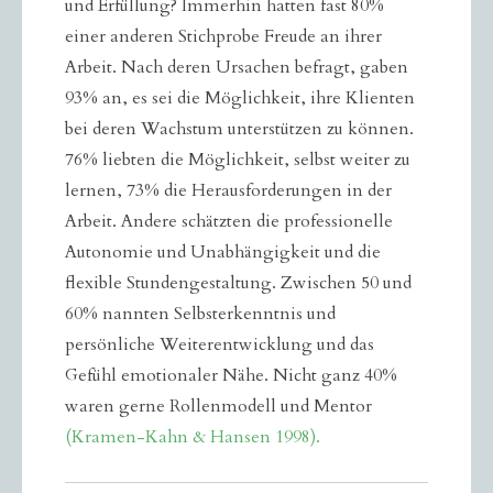
und Erfüllung? Immerhin hatten fast 80%
einer anderen Stichprobe Freude an ihrer
Arbeit. Nach deren Ursachen befragt, gaben
93% an, es sei die Möglichkeit, ihre Klienten
bei deren Wachstum unterstützen zu können.
76% liebten die Möglichkeit, selbst weiter zu
lernen, 73% die Herausforderungen in der
Arbeit. Andere schätzten die professionelle
Autonomie und Unabhängigkeit und die
flexible Stundengestaltung. Zwischen 50 und
60% nannten Selbsterkenntnis und
persönliche Weiterentwicklung und das
Gefühl emotionaler Nähe. Nicht ganz 40%
waren gerne Rollenmodell und Mentor
(Kramen-Kahn & Hansen 1998).