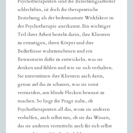
Psychotherapeuten sind die Beziehungsarbeiter
schlechthin, ist doch die therapeutische
Beziehung als der bedeutsamste Wirkfaktor in
der Psychotherapie anerkannt. Ein wichtiger
Teil ihrer Arbeit besteht darin, ihre Klienten
zu ermutigen, ihren Körper und ihre
Bedürfnisse wahrzunehmen und ein
Bewusstsein dafür zu entwickeln, was sie
denken und fühlen und wie sie sich verhalten.
Sie unterstützen ihre Klienten auch darin,
genau auf das zu schauen, was sie sonst
vermeiden, um blinde Flecken bewusst zu
machen. So liegt die Frage nahe, ob
Psychotherapeuten all das, wozu sie anderen
verhelfen, auch selbst tun, ob sie das Wissen,
das sie anderen vermitteln auch für sich selbst