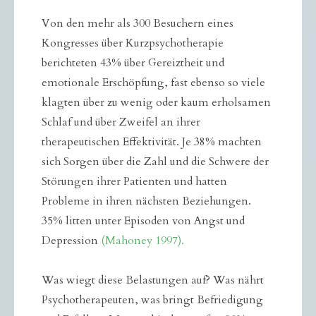
Von den mehr als 300 Besuchern eines
Kongresses über Kurzpsychotherapie
berichteten 43% über Gereiztheit und
emotionale Erschöpfung, fast ebenso so viele
klagten über zu wenig oder kaum erholsamen
Schlaf und über Zweifel an ihrer
therapeutischen Effektivität. Je 38% machten
sich Sorgen über die Zahl und die Schwere der
Störungen ihrer Patienten und hatten
Probleme in ihren nächsten Beziehungen.
35% litten unter Episoden von Angst und
Depression
(Mahoney 1997).
Was wiegt diese Belastungen auf? Was nährt
Psychotherapeuten, was bringt Befriedigung