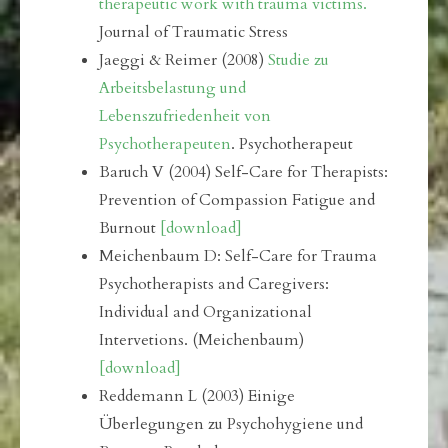
therapeutic work with trauma victims.
Journal of Traumatic Stress
Jaeggi & Reimer (2008)
Studie zu
Arbeitsbelastung und
Lebenszufriedenheit von
Psychotherapeuten
. Psychotherapeut
Baruch V (2004) Self-Care for Therapists:
Prevention of Compassion Fatigue and
Burnout
[download]
Meichenbaum D: Self-Care for Trauma
Psychotherapists and Caregivers:
Individual and Organizational
Intervetions. (Meichenbaum)
[download]
Reddemann L (2003) Einige
Überlegungen zu Psychohygiene und