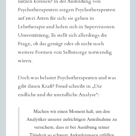
nutzen können? In der Ausbildung von
Psychotherapeuten sorgen Psychotherapeuten
auf zwei Arten für sich: sie gehen in
Lehrtherapie und holen sich in Supervisionen
Unterstützung. Es stellt sich allerdings die
Frage, ob das genügt oder ob nicht noch
weitere Formen von Selbstsorge notwendig
wären.
Doch was belastet Psychotherapeuten und was
gibt ihnen Kraft? Freud schreibt in „Die
endliche und die unendliche Analyse“:
Machen wir einen Moment halt, um den
Analytiker unserer aufrichtigen Anteilnahme zu
versichern, dass er bei Ausübung seiner
Tätigkeit so schwere Anforderungen erfüllen