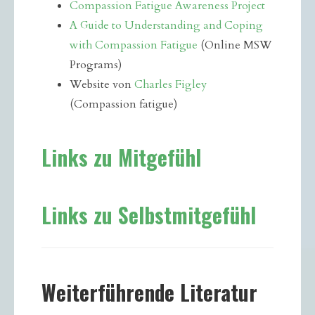
Compassion Fatigue Awareness Project
A Guide to Understanding and Coping
with Compassion Fatigue
(Online MSW
Programs)
Website von
Charles Figley
(Compassion fatigue)
Links zu Mitgefühl
Links zu Selbstmitgefühl
Weiterführende Literatur