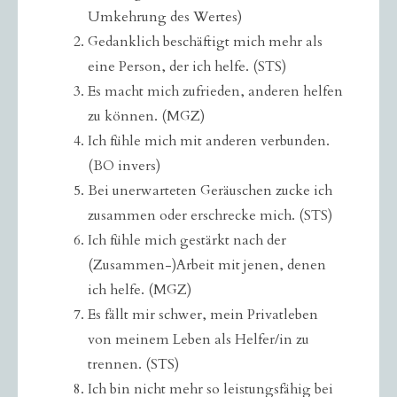
Umkehrung des Wertes)
Gedanklich beschäftigt mich mehr als
eine Person, der ich helfe. (STS)
Es macht mich zufrieden, anderen helfen
zu können. (MGZ)
Ich fühle mich mit anderen verbunden.
(BO invers)
Bei unerwarteten Geräuschen zucke ich
zusammen oder erschrecke mich. (STS)
Ich fühle mich gestärkt nach der
(Zusammen-)Arbeit mit jenen, denen
ich helfe. (MGZ)
Es fällt mir schwer, mein Privatleben
von meinem Leben als Helfer/in zu
trennen. (STS)
Ich bin nicht mehr so leistungsfähig bei