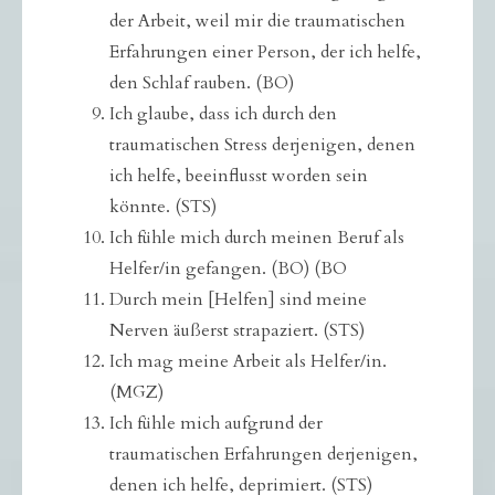
der Arbeit, weil mir die traumatischen
Erfahrungen einer Person, der ich helfe,
den Schlaf rauben. (BO)
Ich glaube, dass ich durch den
traumatischen Stress derjenigen, denen
ich helfe, beeinflusst worden sein
könnte. (STS)
Ich fühle mich durch meinen Beruf als
Helfer/in gefangen. (BO) (BO
Durch mein [Helfen] sind meine
Nerven äußerst strapaziert. (STS)
Ich mag meine Arbeit als Helfer/in.
(MGZ)
Ich fühle mich aufgrund der
traumatischen Erfahrungen derjenigen,
denen ich helfe, deprimiert. (STS)