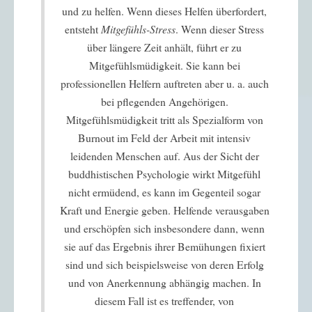
und zu helfen. Wenn dieses Helfen überfordert,
entsteht
Mitgefühls-Stress
. Wenn dieser Stress
über längere Zeit anhält, führt er zu
Mitgefühlsmüdigkeit. Sie kann bei
professionellen Helfern auftreten aber u. a. auch
bei pflegenden Angehörigen.
Mitgefühlsmüdigkeit tritt als Spezialform von
Burnout im Feld der Arbeit mit intensiv
leidenden Menschen auf. Aus der Sicht der
buddhistischen Psychologie wirkt Mitgefühl
nicht ermüdend, es kann im Gegenteil sogar
Kraft und Energie geben. Helfende verausgaben
und erschöpfen sich insbesondere dann, wenn
sie auf das Ergebnis ihrer Bemühungen fixiert
sind und sich beispielsweise von deren Erfolg
und von Anerkennung abhängig machen. In
diesem Fall ist es treffender, von