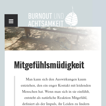
Mitgefühlsmüdigkeit
Man kann sich den Auswirkungen kaum
entziehen, den ein enger Kontakt mit leidenden
Menschen hat. Wenn man sich in sie einfühlt,
entsteht als natürliche Reaktion Mitgefühl,
definiert als der Impuls, ihr Leiden zu lindern