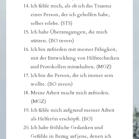
Ich fühle mich, als ob ich das Trauma
einer Person, der ich geholfen habe,
selber erlebe. (STS)
Ich habe Überzeugungen, die mich
stützen. (BO invers)
Ich bin zufrieden mit meiner Fähigkeit,
mit der Entwicklung von Hilfstechniken
und Protokollen mitzuhalten. (MGZ)
Ich bin die Person, die ich immer sein
wollte. (BO invers)
Meine Arbeit macht mich zufrieden.
(MGZ)
Ich fühle mich aufgrund meiner Arbeit
als Helfer/in erschöpft. (BO)
Ich habe fröhliche Gedanken und
Gefühle in Bezug auf jene, denen ich