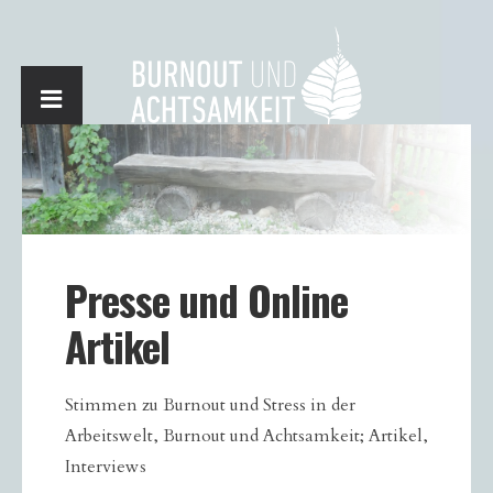
Presse und Online
Artikel
Stimmen zu Burnout und Stress in der
Arbeitswelt, Burnout und Achtsamkeit; Artikel,
Interviews