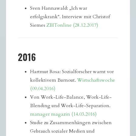
Sven Hannawald: „Ich war
erfolgskrank“. Interview mit Christof
Siemes
ZEITonline (28.12.2017)
2016
Hartmut Rosa: Sozialforscher warnt vor
kollektivem Burnout.
Wirtschaftswoche
(09.04.2016)
Von Work-Life-Balance, Work-Life-
Blending und Work-Life-Separation.
manager magazin (14.03.2016)
Studie zu Zusammenhängen zwischen
Gebrauch sozialer Medien und