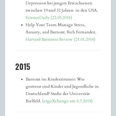
Depression bei jungen Erwachsenen
zwischen 19 und 32 Jahren in den USA.
ScienceDaily (22.03.2016)
Help Your Team Manage Stress,
Anxiety, and Burnout. Rich Fernandez.
Harvard Buisiness Review (21.01.2016)
2015
Burnout im Kinderzimmer: Wie
gestresst sind Kinder und Jugendliche in
Deutschland? Studie der Universität
Bielfeld.
(ergoXchange am 6.7.2015)