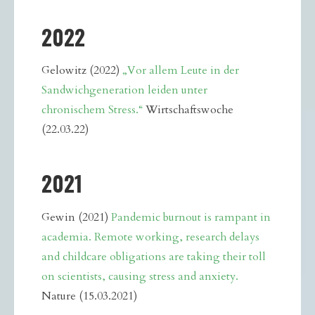
2022
Gelowitz (2022)
„Vor allem Leute in der
Sandwichgeneration leiden unter
chronischem Stress.“
Wirtschaftswoche
(22.03.22)
2021
Gewin (2021)
Pandemic burnout is rampant in
academia. Remote working, research delays
and childcare obligations are taking their toll
on scientists, causing stress and anxiety.
Nature (15.03.2021)