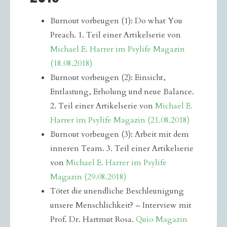
Burnout vorbeugen (1): Do what You
Preach. 1. Teil einer Artikelserie von
Michael E. Harrer im Psylife Magazin
(18.08.2018)
Burnout vorbeugen (2): Einsicht,
Entlastung, Erholung und neue Balance.
2. Teil einer Artikelserie von
Michael E.
Harrer im Psylife Magazin (21.08.2018)
Burnout vorbeugen (3): Arbeit mit dem
inneren Team. 3. Teil einer Artikelserie
von
Michael E. Harrer im Psylife
Magazin (29.08.2018)
Tötet die unendliche Beschleunigung
unsere Menschlichkeit? – Interview mit
Prof. Dr. Hartmut Rosa.
Quio Magazin