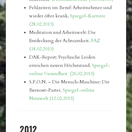
Fehlzeiten im Beruf: Arbeitnehmer sind
wieder öfter krank.
Spiegel-Karriere
(28.02.2013)
Meditation und Arbeitswelt: Die
Entdeckung der Achtsamkeit.
FAZ
(18.02.2013)
DAK-Report: Psychische Leiden
erreichen neuen Höchststand.
Spiegel-
online Gesundheit (26.02.2013)
S.P.O.N. – Die Mensch-Maschine: Die
Burnout-Partei.
Spiegel-online
Netzwelt (12.02.2013)
2012