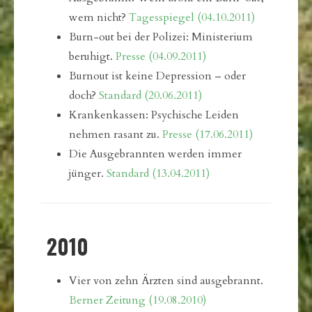
wem nicht?
Tagesspiegel (04.10.2011)
Burn-out bei der Polizei: Ministerium
beruhigt.
Presse (04.09.2011)
Burnout ist keine Depression – oder
doch?
Standard (20.06.2011)
Krankenkassen: Psychische Leiden
nehmen rasant zu.
Presse (17.06.2011)
Die Ausgebrannten werden immer
jünger.
Standard (13.04.2011)
2010
Vier von zehn Ärzten sind ausgebrannt.
Berner Zeitung (19.08.2010)