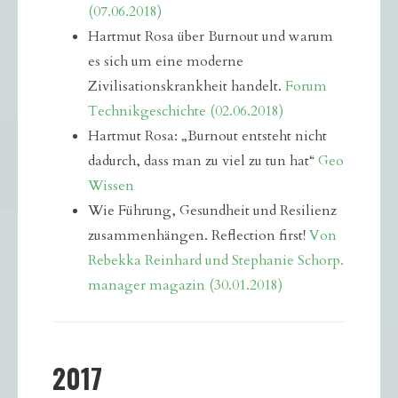
(07.06.2018)
Hartmut Rosa über Burnout und warum
es sich um eine moderne
Zivilisationskrankheit handelt.
Forum
Technikgeschichte (02.06.2018)
Hartmut Rosa: „Burnout entsteht nicht
dadurch, dass man zu viel zu tun hat“
Geo
Wissen
Wie Führung, Gesundheit und Resilienz
zusammenhängen. Reflection first!
Von
Rebekka Reinhard und Stephanie Schorp.
manager magazin (30.01.2018)
2017