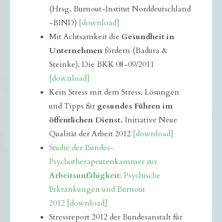
(Hrsg. Burnout-Institut Norddeutschland
-BIND)
[download]
Mit Achtsamkeit die
Gesundheit in
Unternehmen
fördern (Badura &
Steinke). Die BKK 08-09/2011
[download]
Kein Stress mit dem Stress. Lösungen
und Tipps für
gesundes Führen im
öffentlichen Dienst.
Initiative Neue
Qualität der Arbeit 2012
[download]
Studie der Bundes-
Psychotherapeutenkammer zur
Arbeitsunfähigkeit
: Psychische
Erkrankungen und Burnout
2012
[download]
Stressreport 2012 der Bundesanstalt für