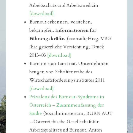
Arbeitsschutz und Arbeitsmedizin
[download]
Burnout erkennen, verstehen,
bekämpfen.
Informationen für
Führungskräfte.
(cconsult; Hrsg. VBG
Ihre gesetzliche Versichtung, Druck
2013-03
[download]
Burn on statt Burn out. Unternehmen
beugen vor. Schriftenreihe des
Wirtschaftsförderungsinstitutes 2011
[download]
Prävalenz des Burnout-Syndroms in
Österreich – Zusammenfassung der
Studie
(Sozialministerium, BURN AUT
– Österreichische Gesellschaft für
Arbeitsqualität und Burnout, Anton