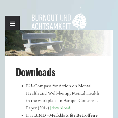
Downloads
EU-Compass for Action on Mental
Health and Well-being: Mental Health
in the workplace in Europe. Consensus
Paper (2017)
[download]
Das
BIND -Merkblatt für Betroffene