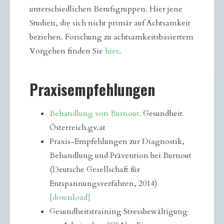
unterschiedlichen Berufsgruppen. Hier jene
Studien, die sich nicht primär auf Achtsamkeit
beziehen. Forschung zu achtsamkeitsbasiertem
Vorgehen finden Sie
hier
.
Praxisempfehlungen
Behandlung von Burnout.
Gesundheit
Österreich.gv.at
Praxis-Empfehlungen zur Diagnostik,
Behandlung und Prävention bei Burnout
(Deutsche Gesellschaft für
Entspannungsverfahren, 2014)
[download]
Gesundheitstraining Stressbewältigung