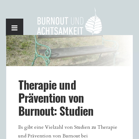
Therapie und
Prävention von
Burnout: Studien
Es gibt eine Vielzahl von Studien zu Therapie
und Prävention von Burnout bei