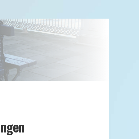
ungen