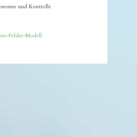
onomie und Kontrolle
ier-Felder-Modell