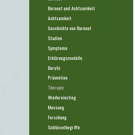
Burnout und Achtsamkeit
Achtsamkeit
Geschichte von Burnout
Stadien
Symptome
Erklärungsmodelle
Berufe
Prävention
Therapie
Wiedereinstieg
Messung
Forschung
Schlüsselbegriffe