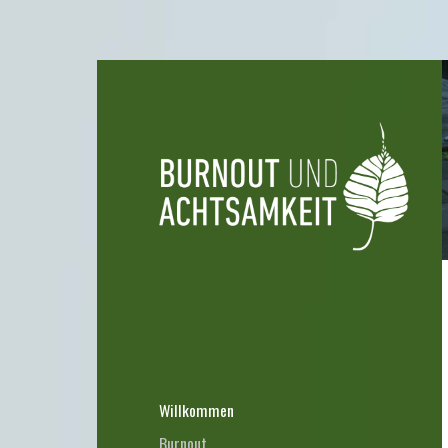
Willkommen
Burnout