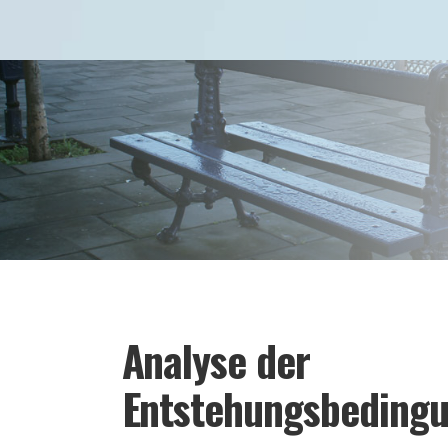
Analyse der
Entstehungsbeding