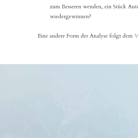
zum Besseren wenden, ein Stück Aut
wiedergewinnen?
Eine andere Form der Analyse folgt dem
V