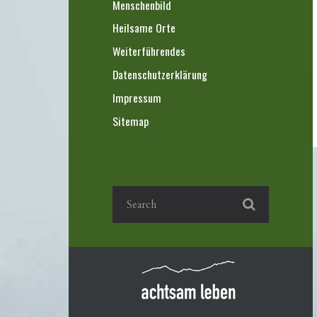
Menschenbild
Heilsame Orte
Weiterführendes
Datenschutzerklärung
Impressum
Sitemap