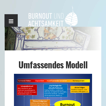
Umfassendes Modell