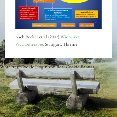
nach Becker et al (2007)
Wie wirkt
Psychotherapie.
Stuttgart: Thieme
WordPress Cookie Plugin von Real Cookie Banner