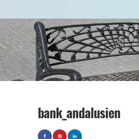
bank_andalusien