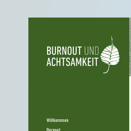
Willkommen
Burnout