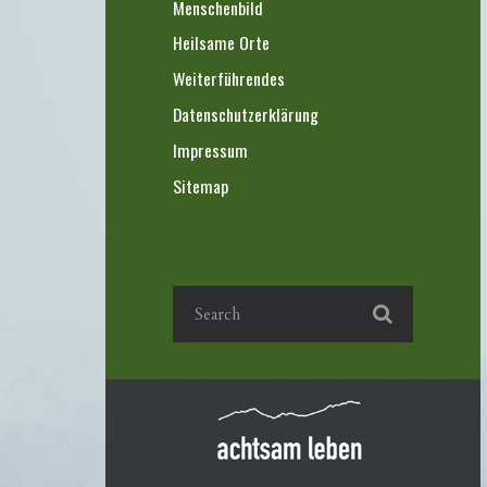
Menschenbild
Heilsame Orte
Weiterführendes
Datenschutzerklärung
Impressum
Sitemap