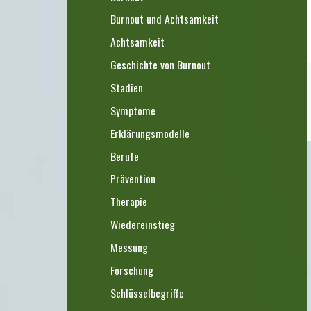
Burnout und Achtsamkeit
Achtsamkeit
Geschichte von Burnout
Stadien
Symptome
Erklärungsmodelle
Berufe
Prävention
Therapie
Wiedereinstieg
Messung
Forschung
Schlüsselbegriffe