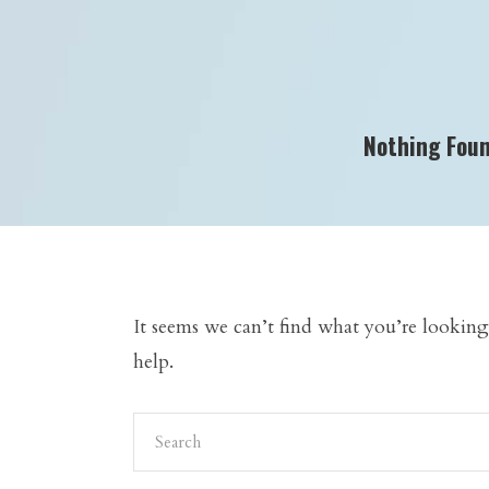
Nothing Fou
It seems we can’t find what you’re looking
help.