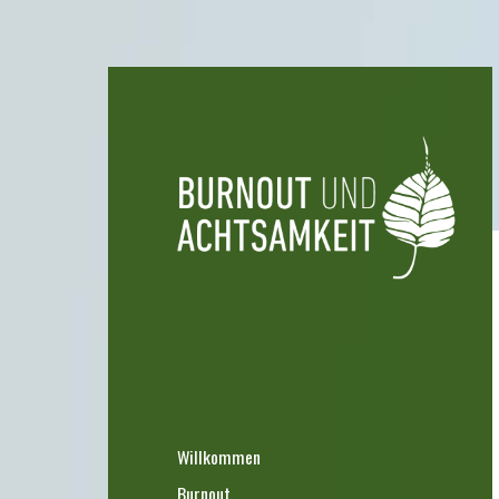
Willkommen
Burnout