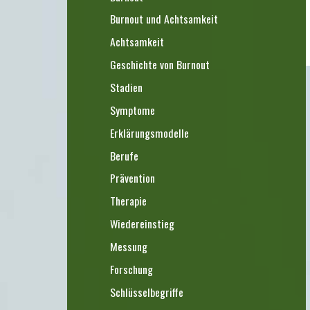
Burnout und Achtsamkeit
Achtsamkeit
Geschichte von Burnout
Stadien
Symptome
Erklärungsmodelle
Berufe
Prävention
Therapie
Wiedereinstieg
Messung
Forschung
Schlüsselbegriffe