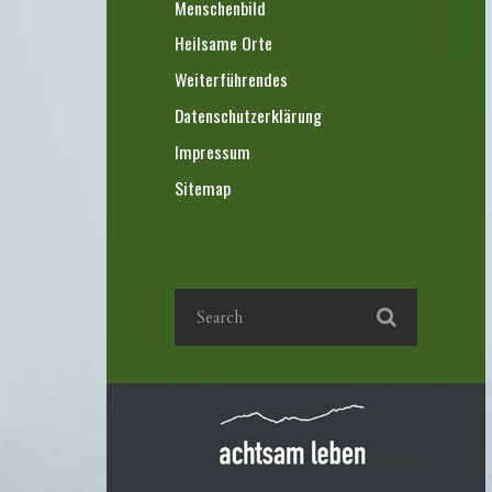
Menschenbild
Heilsame Orte
Weiterführendes
Datenschutzerklärung
Impressum
Sitemap