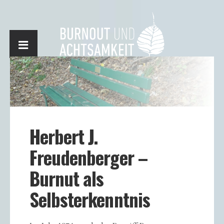
Herbert J.
Freudenberger –
Burnut als
Selbsterkenntnis