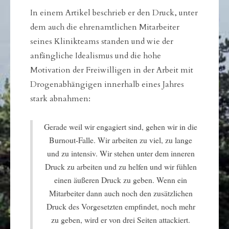
In einem Artikel beschrieb er den Druck, unter
dem auch die ehrenamtlichen Mitarbeiter
seines Klinikteams standen und wie der
anfängliche Idealismus und die hohe
Motivation der Freiwilligen in der Arbeit mit
Drogenabhängigen innerhalb eines Jahres
stark abnahmen:
Gerade weil wir engagiert sind, gehen wir in die
Burnout-Falle. Wir arbeiten zu viel, zu lange
und zu intensiv. Wir stehen unter dem inneren
Druck zu arbeiten und zu helfen und wir fühlen
einen äußeren Druck zu geben. Wenn ein
Mitarbeiter dann auch noch den zusätzlichen
Druck des Vorgesetzten empfindet, noch mehr
zu geben, wird er von drei Seiten attackiert.