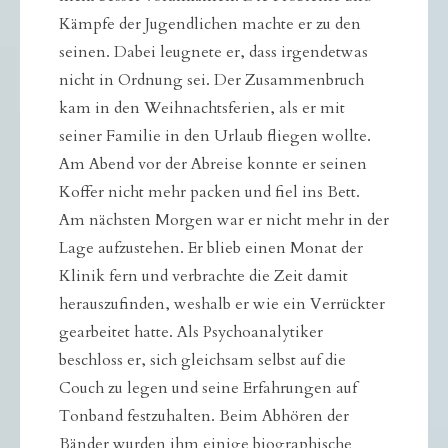
Kämpfe der Jugendlichen machte er zu den
seinen. Dabei leugnete er, dass irgendetwas
nicht in Ordnung sei. Der Zusammenbruch
kam in den Weihnachtsferien, als er mit
seiner Familie in den Urlaub fliegen wollte.
Am Abend vor der Abreise konnte er seinen
Koffer nicht mehr packen und fiel ins Bett.
Am nächsten Morgen war er nicht mehr in der
Lage aufzustehen. Er blieb einen Monat der
Klinik fern und verbrachte die Zeit damit
herauszufinden, weshalb er wie ein Verrückter
gearbeitet hatte. Als Psychoanalytiker
beschloss er, sich gleichsam selbst auf die
Couch zu legen und seine Erfahrungen auf
Tonband festzuhalten. Beim Abhören der
Bänder wurden ihm einige biographische