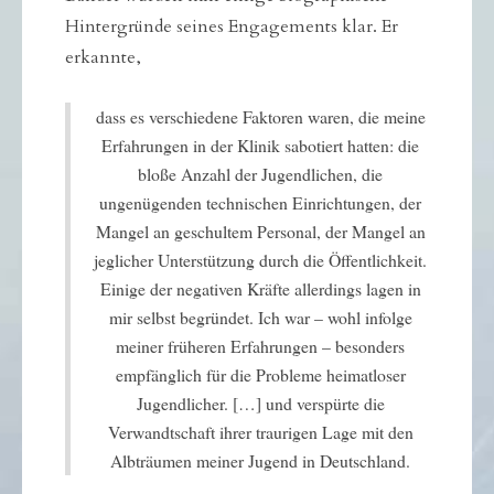
Hintergründe seines Engagements klar. Er
erkannte,
dass es verschiedene Faktoren waren, die meine
Erfahrungen in der Klinik sabotiert hatten: die
bloße Anzahl der Jugendlichen, die
ungenügenden technischen Einrichtungen, der
Mangel an geschultem Personal, der Mangel an
jeglicher Unterstützung durch die Öffentlichkeit.
Einige der negativen Kräfte allerdings lagen in
mir selbst begründet. Ich war – wohl infolge
meiner früheren Erfahrungen – besonders
empfänglich für die Probleme heimatloser
Jugendlicher. […] und verspürte die
Verwandtschaft ihrer traurigen Lage mit den
Albträumen meiner Jugend in Deutschland.