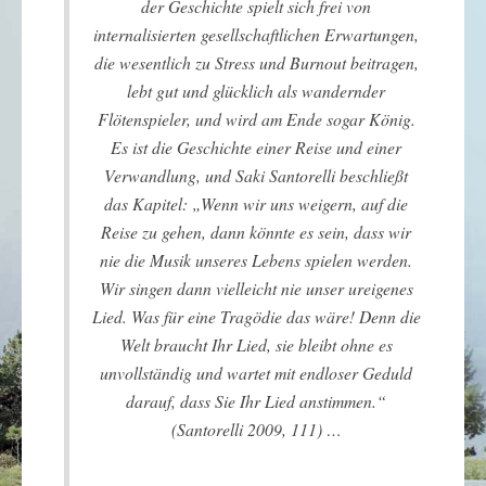
der Geschichte spielt sich frei von
internalisierten gesellschaftlichen Erwartungen,
die wesentlich zu Stress und Burnout beitragen,
lebt gut und glücklich als wandernder
Flötenspieler, und wird am Ende sogar König.
Es ist die Geschichte einer Reise und einer
Verwandlung, und Saki Santorelli beschließt
das Kapitel: „Wenn wir uns weigern, auf die
Reise zu gehen, dann könnte es sein, dass wir
nie die Musik unseres Lebens spielen werden.
Wir singen dann vielleicht nie unser ureigenes
Lied. Was für eine Tragödie das wäre! Denn die
Welt braucht Ihr Lied, sie bleibt ohne es
unvollständig und wartet mit endloser Geduld
darauf, dass Sie Ihr Lied anstimmen.“
(Santorelli 2009, 111) …