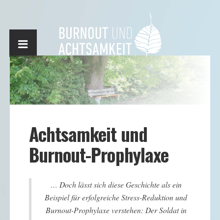
Achtsamkeit und
Burnout-Prophylaxe
… Doch lässt sich diese Geschichte als ein
Beispiel für erfolgreiche Stress-Reduktion und
Burnout-Prophylaxe verstehen: Der Soldat in