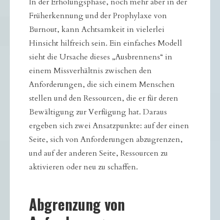
In der Erholungsphase, noch mehr aber in der
Früherkennung und der Prophylaxe von
Burnout, kann Achtsamkeit in vielerlei
Hinsicht hilfreich sein. Ein einfaches Modell
sieht die Ursache dieses „Ausbrennens“ in
einem Missverhältnis zwischen den
Anforderungen, die sich einem Menschen
stellen und den Ressourcen, die er für deren
Bewältigung zur Verfügung hat. Daraus
ergeben sich zwei Ansatzpunkte: auf der einen
Seite, sich von Anforderungen abzugrenzen,
und auf der anderen Seite, Ressourcen zu
aktivieren oder neu zu schaffen.
Abgrenzung von