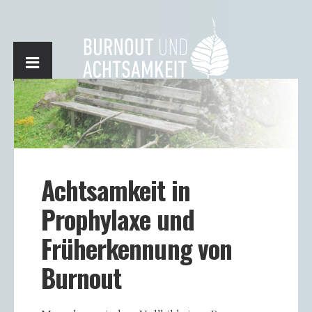
Achtsamkeit in
Prophylaxe und
Früherkennung von
Burnout