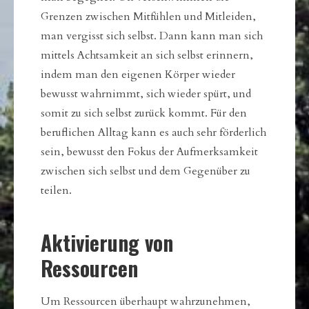
Grenzen zwischen Mitfühlen und Mitleiden,
man vergisst sich selbst. Dann kann man sich
mittels Achtsamkeit an sich selbst erinnern,
indem man den eigenen Körper wieder
bewusst wahrnimmt, sich wieder spürt, und
somit zu sich selbst zurück kommt. Für den
beruflichen Alltag kann es auch sehr förderlich
sein, bewusst den Fokus der Aufmerksamkeit
zwischen sich selbst und dem Gegenüber zu
teilen.
Aktivierung von
Ressourcen
Um Ressourcen überhaupt wahrzunehmen,