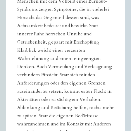
Menschen mit dem Vollbild eines Burnout-
Syndroms zeigen Symptome, die in vielerlei
Hinsicht das Gegenteil dessen sind, was
Achtsamkeit bedeutet und bewirkt. Statt
innerer Ruhe herrschen Unruhe und
Getriebenheit, gepaart mit Erschöpfung.
Klarblick weicht einer verzerrten
Wahrnehmung und einem eingeengten
Denken. Auch Vermeidung und Verleugnung
verhindern Einsicht. Statt sich mit den
Anforderungen oder den eigenen Grenzen
auseinander zu setzen, kommt es zur Flucht in
Aktivitäten oder zu süchtigem Verhalten.
Ablenkung und Betäubung helfen, nichts mehr
zu spüren. Statt die eigenen Bedürfnisse
wahrzunehmen und im Kontakt mit Anderen