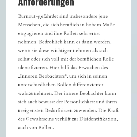
Anforderungen
Burnout-gefährdet sind insbesondere jene
Menschen, die sich beruflich in hohem Maße
engagieren und ihre Rollen sehr ernst
nehmen. Bedrohlich kann es dann werden,
wenn sie diese wichtiger nehmen als sich
selbst oder sich voll mit der beruflichen Rolle
identifizieren. Hier hilft das Erwachen des
„Inneren Beobachters“, um sich in seinen
unterschiedlichen Rollen differenzierter
wahrzunehmen. Der innere Beobachter kann
sich auch bewusst der Persönlichkeit und ihren
ureigensten Bedürfnissen zuwenden. Die Kraft
des Gewahrseins verhilft zur Disidentifikation,
auch von Rollen.