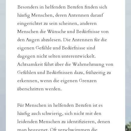
Besonders in helfenden Berufen finden sich
häufig Menschen, deren Antennen darauf
eingerichtet zu sein scheinen, anderen
Menschen die Wünsche und Bedürfnisse von
den Augen abzulesen. Die Antennen für die
eigenen Gefühle und Bedürfnisse sind
dagegen nicht selten unterentwickelt.
Achtsamkeit führt über die Wahrnehmung von
Gefühlen und Bedürfnissen dazu, frühzeitig zu
erkennen, wenn die eigenen Grenzen
überschritten werden.
Für Menschen in helfenden Berufen ist es
häufig auch schwierig, sich nicht mit den
leidenden Menschen zu identifizieren, denen
man begegnet. Oft verschwimmen die