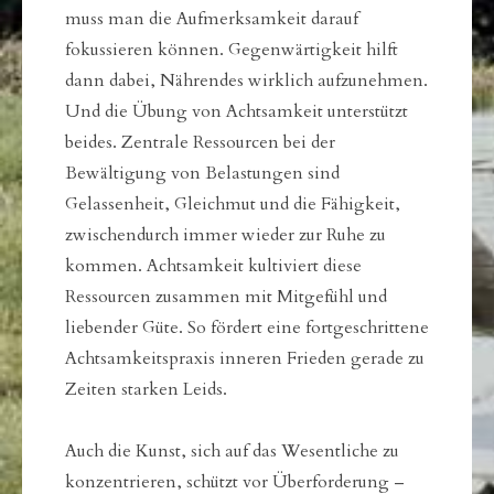
muss man die Aufmerksamkeit darauf
fokussieren können. Gegenwärtigkeit hilft
dann dabei, Nährendes wirklich aufzunehmen.
Und die Übung von Achtsamkeit unterstützt
beides. Zentrale Ressourcen bei der
Bewältigung von Belastungen sind
Gelassenheit, Gleichmut und die Fähigkeit,
zwischendurch immer wieder zur Ruhe zu
kommen. Achtsamkeit kultiviert diese
Ressourcen zusammen mit Mitgefühl und
liebender Güte. So fördert eine fortgeschrittene
Achtsamkeitspraxis inneren Frieden gerade zu
Zeiten starken Leids.
Auch die Kunst, sich auf das Wesentliche zu
konzentrieren, schützt vor Überforderung –